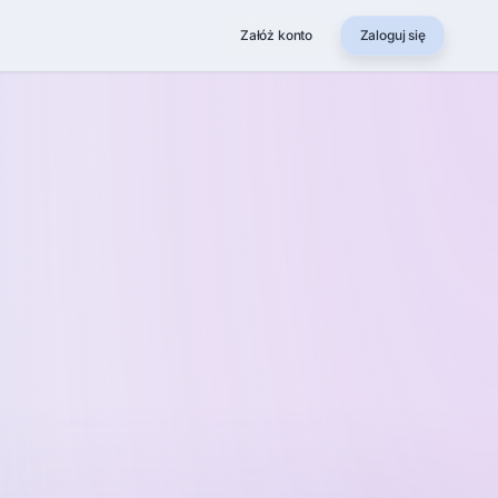
Załóż konto
Zaloguj się