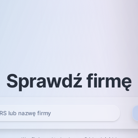
Sprawdź firmę